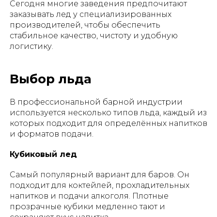
Сегодня многие заведения предпочитают
заказывать лед у специализированных
производителей, чтобы обеспечить
стабильное качество, чистоту и удобную
логистику.
Выбор льда
В профессиональной барной индустрии
используется несколько типов льда, каждый из
которых подходит для определённых напитков
и форматов подачи.
Кубиковый лед
Самый популярный вариант для баров. Он
подходит для коктейлей, прохладительных
напитков и подачи алкоголя. Плотные
прозрачные кубики медленно тают и