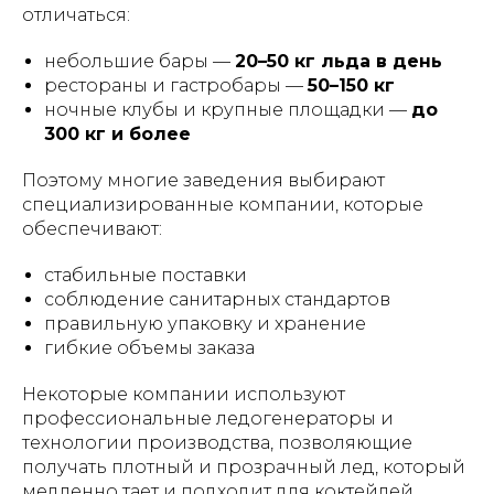
отличаться:
небольшие бары —
20–50 кг льда в день
рестораны и гастробары —
50–150 кг
ночные клубы и крупные площадки —
до
300 кг и более
Поэтому многие заведения выбирают
специализированные компании, которые
обеспечивают:
стабильные поставки
соблюдение санитарных стандартов
правильную упаковку и хранение
гибкие объемы заказа
Некоторые компании используют
профессиональные ледогенераторы и
технологии производства, позволяющие
получать плотный и прозрачный лед, который
медленно тает и подходит для коктейлей.