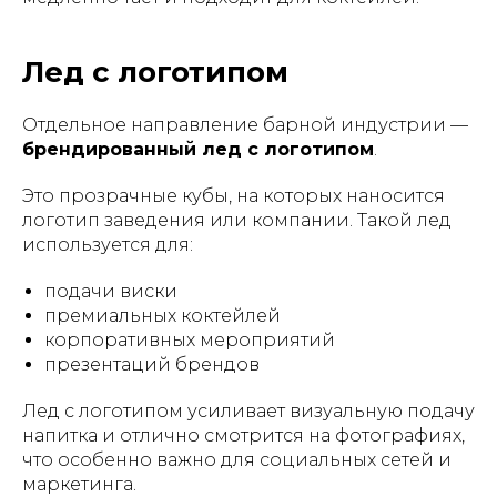
Лед с логотипом
Отдельное направление барной индустрии —
брендированный лед с логотипом
.
Это прозрачные кубы, на которых наносится
логотип заведения или компании. Такой лед
используется для:
подачи виски
премиальных коктейлей
корпоративных мероприятий
презентаций брендов
Лед с логотипом усиливает визуальную подачу
напитка и отлично смотрится на фотографиях,
что особенно важно для социальных сетей и
маркетинга.