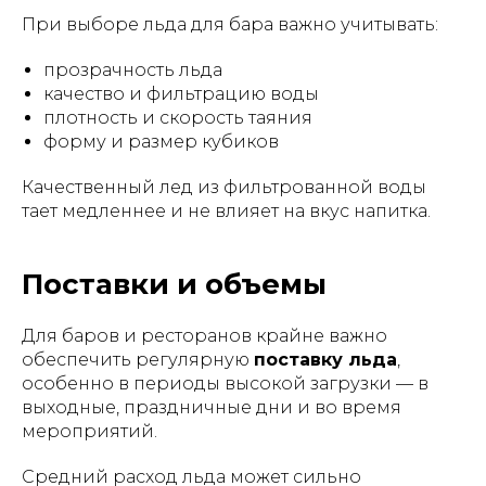
При выборе льда для бара важно учитывать:
прозрачность льда
качество и фильтрацию воды
плотность и скорость таяния
форму и размер кубиков
Качественный лед из фильтрованной воды
тает медленнее и не влияет на вкус напитка.
Поставки и объемы
Для баров и ресторанов крайне важно
обеспечить регулярную
поставку льда
,
особенно в периоды высокой загрузки — в
выходные, праздничные дни и во время
мероприятий.
Средний расход льда может сильно