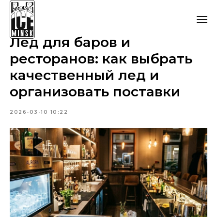
Лед для баров и
ресторанов: как выбрать
качественный лед и
организовать поставки
2026-03-10 10:22