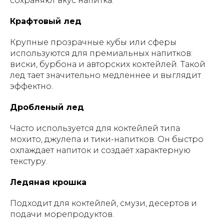
сохраняют вкус напитка.
Крафтовый лед
Крупные прозрачные кубы или сферы
используются для премиальных напитков:
виски, бурбона и авторских коктейлей. Такой
лед тает значительно медленнее и выглядит
эффектно.
Дробленый лед
Часто используется для коктейлей типа
мохито, джулепа и тики-напитков. Он быстро
охлаждает напиток и создаёт характерную
текстуру.
Ледяная крошка
Подходит для коктейлей, смузи, десертов и
подачи морепродуктов.