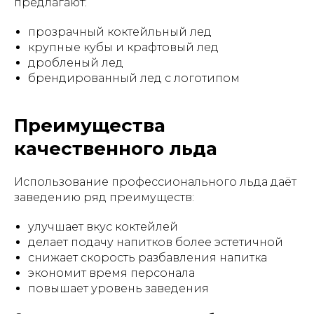
предлагают:
прозрачный коктейльный лед
крупные кубы и крафтовый лед
дробленый лед
брендированный лед с логотипом
Преимущества
качественного льда
Использование профессионального льда даёт
заведению ряд преимуществ:
улучшает вкус коктейлей
делает подачу напитков более эстетичной
снижает скорость разбавления напитка
экономит время персонала
повышает уровень заведения