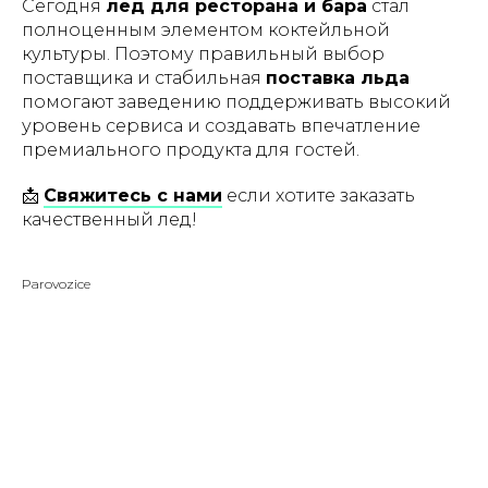
Сегодня
лед для ресторана и бара
стал
полноценным элементом коктейльной
культуры. Поэтому правильный выбор
поставщика и стабильная
поставка льда
помогают заведению поддерживать высокий
уровень сервиса и создавать впечатление
премиального продукта для гостей.
📩
Свяжитесь с нами
если хотите заказать
качественный лед!
Parovozice