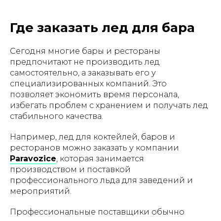
Где заказать лед для бара
Сегодня многие бары и рестораны
предпочитают не производить лед
самостоятельно, а заказывать его у
специализированных компаний. Это
позволяет экономить время персонала,
избегать проблем с хранением и получать лед
стабильного качества.
Например, лед для коктейлей, баров и
ресторанов можно заказать у компании
Paravozice
, которая занимается
производством и поставкой
профессионального льда для заведений и
мероприятий.
Профессиональные поставщики обычно