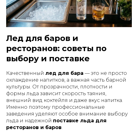
Лед для баров и
ресторанов: советы по
выбору и поставке
Качественный
лед для бара
— это не просто
охлаждение напитков, а важная часть барной
культуры. От прозрачности, плотности и
формы льда зависит скорость таяния,
внешний вид коктейля и даже вкус напитка.
Именно поэтому профессиональные
заведения уделяют особое внимание выбору
льда и надежной
поставке льда для
ресторанов и баров
.