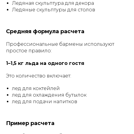
Ледяная скульптура для декора
Ледяные скульптуры для столов
Средняя формула расчета
Профессиональные бармены используют
простое правило:
1–1,5 кг льда на одного гостя
Это количество включает:
лед для коктейлей
лед для охлаждения бутылок
лед для подачи напитков
Пример расчета