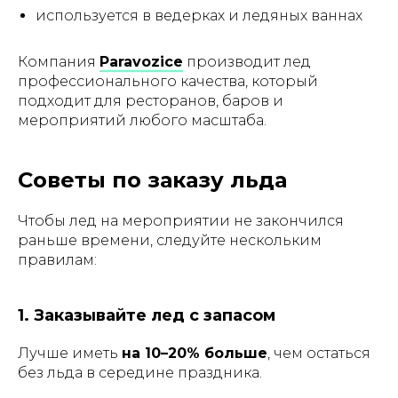
используется в ведерках и ледяных ваннах
Компания
Paravozice
производит лед
профессионального качества, который
подходит для ресторанов, баров и
мероприятий любого масштаба.
Советы по заказу льда
Чтобы лед на мероприятии не закончился
раньше времени, следуйте нескольким
правилам:
1. Заказывайте лед с запасом
Лучше иметь
на 10–20% больше
, чем остаться
без льда в середине праздника.