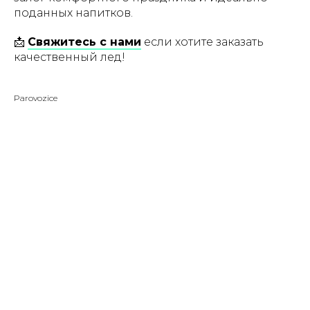
поданных напитков.
📩
Свяжитесь с нами
если хотите заказать
качественный лед!
Parovozice