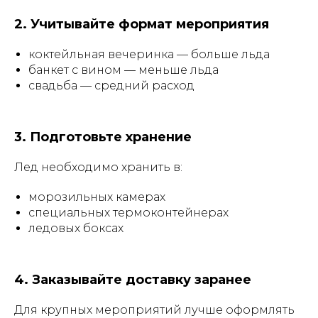
2. Учитывайте формат мероприятия
коктейльная вечеринка — больше льда
банкет с вином — меньше льда
свадьба — средний расход
3. Подготовьте хранение
Лед необходимо хранить в:
морозильных камерах
специальных термоконтейнерах
ледовых боксах
4. Заказывайте доставку заранее
Для крупных мероприятий лучше оформлять