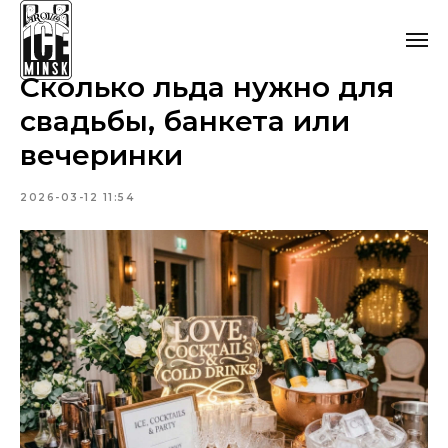
Сколько льда нужно для
свадьбы, банкета или
вечеринки
2026-03-12 11:54