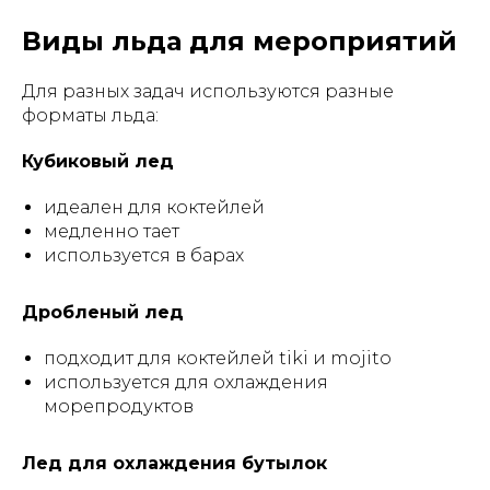
Виды льда для мероприятий
Для разных задач используются разные
форматы льда:
Кубиковый лед
идеален для коктейлей
медленно тает
используется в барах
Дробленый лед
подходит для коктейлей tiki и mojito
используется для охлаждения
морепродуктов
Лед для охлаждения бутылок