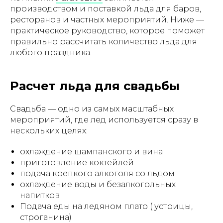
производством и поставкой льда для баров,
ресторанов и частных мероприятий. Ниже —
практическое руководство, которое поможет
правильно рассчитать количество льда для
любого праздника.
Расчет льда для свадьбы
Свадьба — одно из самых масштабных
мероприятий, где лед используется сразу в
нескольких целях:
охлаждение шампанского и вина
приготовление коктейлей
подача крепкого алкоголя со льдом
охлаждение воды и безалкогольных
напитков
Подача еды на ледяном плато ( устрицы,
строганина)